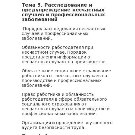
Тема 3. Расследование и
предупреждение несчастных
случаев и профессиональных
заболеваний
Порядок расследования несчастных
случаев и профессиональных
заболеваний.
Обязанности работодателя при
несчастном случае. Порядок
представления информации о
несчастных случаях на производстве.
Обязательное социальное страхование
работников от несчастных случаев на
производстве и профессиональных
заболеваний.
Право работника и обязанность
работодателя в сфере обязательного
социального страхования от
несчастных случаев на производстве и
профессиональных заболеваний.
Организация и проведение внутреннего
аудита безопасности труда.