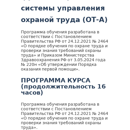
системы управления
охраной труда (ОТ-А)
Программа обучения разработана в
соответствии с Постановлением
Правительства РФ от 24.12.2021 № 2464
«О порядке обучения по охране труда и
проверки знания требований охраны
труда» и Приказом Министерства
Здравоохранения РФ от 3.05.2024 года
№ 220н «Об утверждении Порядка
оказания первой помощи».
ПРОГРАММА КУРСА
(продолжительность 16
часов)
Программа обучения разработана в
соответствии с Постановлением
Правительства РФ от 24.12.2021 № 2464
«О порядке обучения по охране труда и
проверки знания требований охраны
труда».