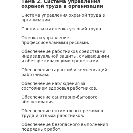
Тема 2. Система управления
охраной труда в организации
Система управления охраной труда в
организации.
Специальная оценка условий труда.
Оценка и управление
профессиональными рисками.
Обеспечение работников средствами
индивидуальной защиты, смывающими
и обезвреживающими средствами.
Обеспечение гарантий и компенсаций
работникам.
Обеспечение наблюдения за
состоянием здоровья работников.
Обеспечение санитарно-бытового
обслуживания.
Обеспечение оптимальных режимов
труда и отдыха работников.
Обеспечение безопасного выполнения
подрядных работ.