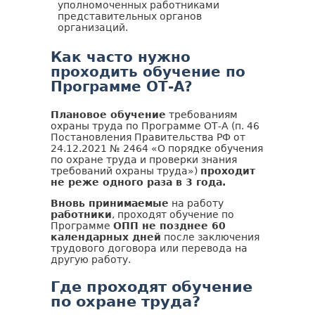
уполномоченных работниками
представительных органов
организаций.
Как часто нужно
проходить обучение по
Программе ОТ-А?
Плановое обучение
требованиям
охраны труда по Программе ОТ-А (п. 46
Постановления Правительства РФ от
24.12.2021 № 2464 «О порядке обучения
по охране труда и проверки знания
требований охраны труда»)
проходит
не реже одного раза в 3 года.
Вновь принимаемые
на работу
работники
, проходят обучение по
Программе
ОПП не позднее 60
календарных дней
после заключения
трудового договора или перевода на
другую работу.
Где проходят обучение
по охране труда?