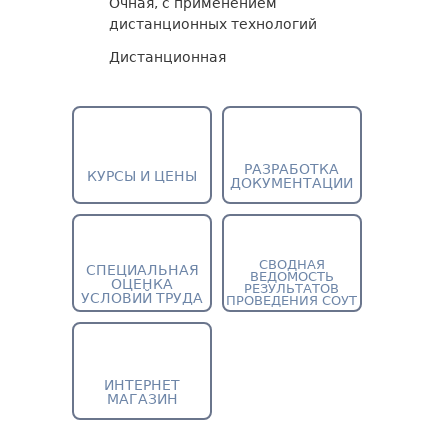
Очная, с применением
дистанционных технологий
Дистанционная
РАЗРАБОТКА
КУРСЫ И ЦЕНЫ
ДОКУМЕНТАЦИИ
СВОДНАЯ
СПЕЦИАЛЬНАЯ
ВЕДОМОСТЬ
ОЦЕНКА
РЕЗУЛЬТАТОВ
УСЛОВИЙ ТРУДА
ПРОВЕДЕНИЯ СОУТ
ИНТЕРНЕТ
МАГАЗИН