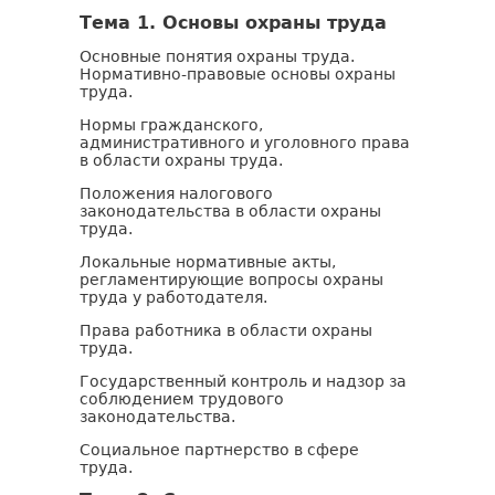
Тема 1. Основы охраны труда
Основные понятия охраны труда.
Нормативно-правовые основы охраны
труда.
Нормы гражданского,
административного и уголовного права
в области охраны труда.
Положения налогового
законодательства в области охраны
труда.
Локальные нормативные акты,
регламентирующие вопросы охраны
труда у работодателя.
Права работника в области охраны
труда.
Государственный контроль и надзор за
соблюдением трудового
законодательства.
Социальное партнерство в сфере
труда.