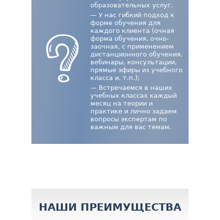
образовательных услуг.
— У нас гибкий подход к
форме обучения для
каждого клиента (очная
форма обучения, очно-
заочная, с применением
дистанционного обучения,
вебинары, консультации,
прямые эфиры из учебного
класса и. т.п.);
— Встречаемся в наших
учебных классах каждый
месяц на теории и
практике и лично задаем
вопросы экспертам по
важным для вас темам.
НАШИ ПРЕИМУЩЕСТВА