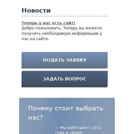
Новости
Теперь у нас есть сайт!
Добро пожаловать. Теперь вы можете
получить необходимую информацию у
нас на сайте.
ПОДАТЬ ЗАЯВКУ
ЗАДАТЬ ВОПРОС
Почему стоит выбрать
нас?
— Мы работаем с 2011
года в сфере