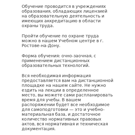
Обучение проводится в учреждениях
образования, обладающих лицензией
на образовательную деятельность и
имеющих аккредитацию в области
охраны труда.
Пройти обучение по охране труда
можно в нашем Учебном центре в г.
Ростове-на-Дону.
Форма обучения: очно-заочная, с
применением дистанционных
образовательных технологий.
Вся необходимая информация
предоставляется вам на дистанционной
площадке на нашем сайте. Не нужно
ездить на лекции в определенное
место, вы можете сами распланировать
время для учебы. В вашем
распоряжении будет все необходимое
для самоподготовки — это и учебно-
материальная база, и достаточное
количество нормативных правовых
актов, вся нормативная и техническая
документация.