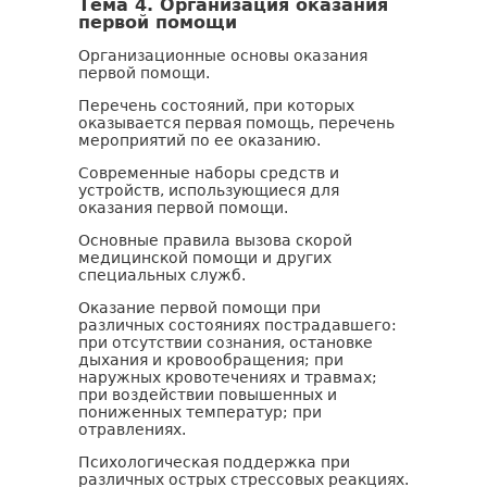
Тема 4. Организация оказания
первой помощи
Организационные основы оказания
первой помощи.
Перечень состояний, при которых
оказывается первая помощь, перечень
мероприятий по ее оказанию.
Современные наборы средств и
устройств, использующиеся для
оказания первой помощи.
Основные правила вызова скорой
медицинской помощи и других
специальных служб.
Оказание первой помощи при
различных состояниях пострадавшего:
при отсутствии сознания, остановке
дыхания и кровообращения; при
наружных кровотечениях и травмах;
при воздействии повышенных и
пониженных температур; при
отравлениях.
Психологическая поддержка при
различных острых стрессовых реакциях.