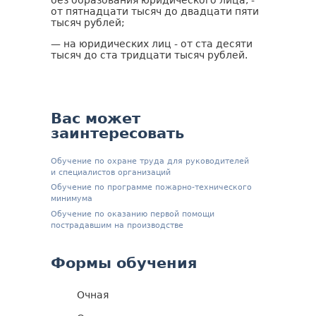
от пятнадцати тысяч до двадцати пяти
тысяч рублей;
— на юридических лиц - от ста десяти
тысяч до ста тридцати тысяч рублей.
Вас может
заинтересовать
Обучение по охране труда для руководителей
и специалистов организаций
Обучение по программе пожарно-технического
минимума
Обучение по оказанию первой помощи
пострадавшим на производстве
Формы обучения
Очная