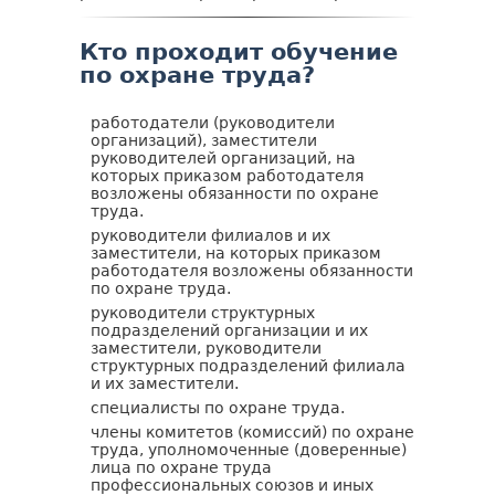
Кто проходит обучение
по охране труда?
работодатели (руководители
организаций), заместители
руководителей организаций, на
которых приказом работодателя
возложены обязанности по охране
труда.
руководители филиалов и их
заместители, на которых приказом
работодателя возложены обязанности
по охране труда.
руководители структурных
подразделений организации и их
заместители, руководители
структурных подразделений филиала
и их заместители.
специалисты по охране труда.
члены комитетов (комиссий) по охране
труда, уполномоченные (доверенные)
лица по охране труда
профессиональных союзов и иных