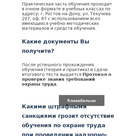
Практическая часть обучения проходит
в очном формате в учебных классах по
адресу: г. Ростов-на-Дону, ул. Текучева
207, оф. 87 с использованием всех
имеющихся учебно-методических
материалов и средств обучения.
Какие документы Вы
получите?
После успешного прохождения
обучения (теория и практика) и сдачи
итогового теста выдается
Протокол о
проверке знания требований
охраны труда
.
Кликабельно
Какими штрафными
санкциями грозит отсутствие
обучения по охране труда
при проведении надзорно-