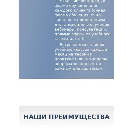
— У нас гибкий подход к
форме обучения для
каждого клиента (очная
форма обучения, очно-
заочная, с применением
дистанционного обучения,
вебинары, консультации,
прямые эфиры из учебного
класса и. т.п.);
— Встречаемся в наших
учебных классах каждый
месяц на теории и
практике и лично задаем
вопросы экспертам по
важным для вас темам.
НАШИ ПРЕИМУЩЕСТВА