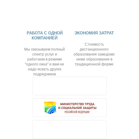
РАБОТА С ОДНОЙ
ЭКОНОМИЯ ЗАТРАТ
КОМПАНИЕЙ
Стоимость
Мы оказываем полный
дистанционного
спектр услуг и
образования заведомо
работаем в режиме
ниже образования в
"одного окна" и вам не
традиционной форме
надо искать других
подрядчиков