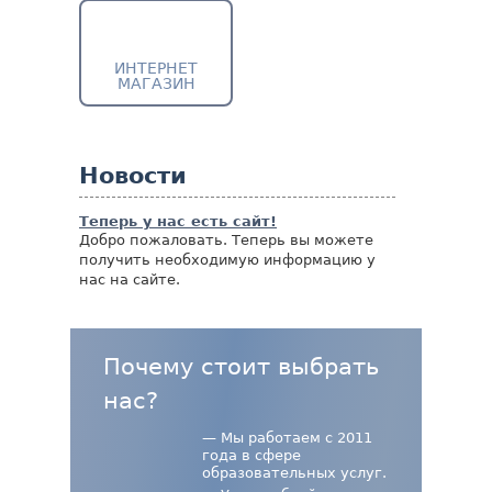
ИНТЕРНЕТ
МАГАЗИН
Новости
Теперь у нас есть сайт!
Добро пожаловать. Теперь вы можете
получить необходимую информацию у
нас на сайте.
Почему стоит выбрать
нас?
— Мы работаем с 2011
года в сфере
образовательных услуг.