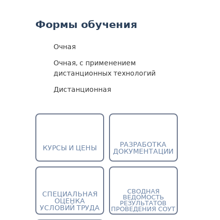
Формы обучения
Очная
Очная, с применением
дистанционных технологий
Дистанционная
РАЗРАБОТКА
КУРСЫ И ЦЕНЫ
ДОКУМЕНТАЦИИ
СВОДНАЯ
СПЕЦИАЛЬНАЯ
ВЕДОМОСТЬ
ОЦЕНКА
РЕЗУЛЬТАТОВ
УСЛОВИЙ ТРУДА
ПРОВЕДЕНИЯ СОУТ