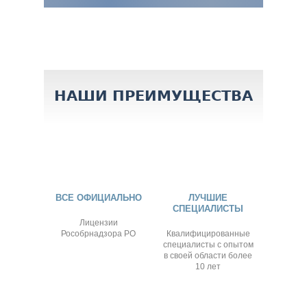
НАШИ ПРЕИМУЩЕСТВА
ВСЕ ОФИЦИАЛЬНО
ЛУЧШИЕ
СПЕЦИАЛИСТЫ
Лицензии
Рособрнадзора РО
Квалифицированные
специалисты с опытом
в своей области более
10 лет