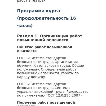
работ в театрах
Программа курса
(продолжительность 16
часов)
Раздел 1. Организация работ
повышенной опасности
Понятие работ повышенной
опасности
ГОСТ «Система стандартов
безопасности труда. Организация
обучения безопасности труда. Общие
положения». Определение работ
повышенной опасности. Работы по
наряду-допуску.
ГОСТ «Система стандартов
безопасности труда. Системы
управления охраной труда. Руководство
по применению ГОСТ 12.0.230-2007»
Перечень работ повышенной