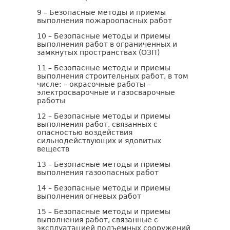
9 – Безопасные методы и приемы
выполнения пожароопасных работ
10 – Безопасные методы и приемы
выполнения работ в ограниченных и
замкнутых пространствах (ОЗП)
11 – Безопасные методы и приемы
выполнения строительных работ, в том
числе: – окрасочные работы –
электросварочные и газосварочные
работы
12 – Безопасные методы и приемы
выполнения работ, связанных с
опасностью воздействия
сильнодействующих и ядовитых
веществ
13 – Безопасные методы и приемы
выполнения газоопасных работ
14 – Безопасные методы и приемы
выполнения огневых работ
15 – Безопасные методы и приемы
выполнения работ, связанные с
эксплуатацией подъемных сооружений