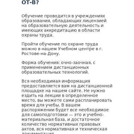
ОТ-В?
Обучение проводится в учреждениях
образования, обладающих лицензией
на образовательную деятельность и
имеющих аккредитацию в области
охраны труда.
Пройти обучение по охране труда
можно в нашем Учебном центре в г.
Ростове-на-Дону.
Форма обучения: очно-заочная, с
применением дистанционных
образовательных технологий.
Вся необходимая информация
предоставляется вам на дистанционной
площадке на нашем сайте. Не нужно
ездить на лекции в определенное
место, вы можете сами распланировать
время для учебы. В вашем
распоряжении будет все необходимое
для самоподготовки — это и учебно-
материальная база, и достаточное
количество нормативных правовых
актов, вся нормативная и техническая
документация.