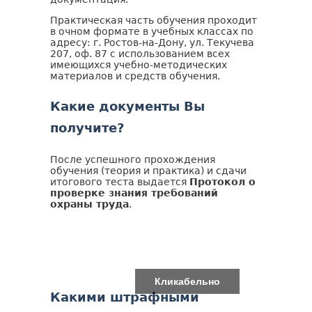
Практическая часть обучения проходит
в очном формате в учебных классах по
адресу: г. Ростов-на-Дону, ул. Текучева
207, оф. 87 с использованием всех
имеющихся учебно-методических
материалов и средств обучения.
Какие документы Вы
получите?
После успешного прохождения
обучения (теория и практика) и сдачи
итогового теста выдается
Протокол о
проверке знания требований
охраны труда
.
Кликабельно
Какими штрафными