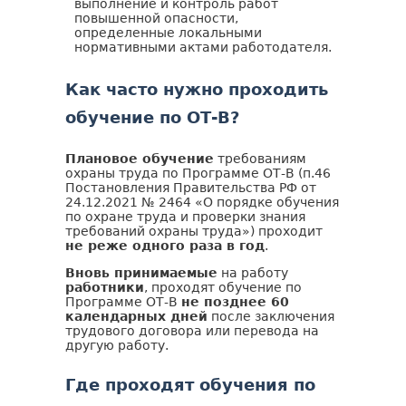
выполнение и контроль работ
повышенной опасности,
определенные локальными
нормативными актами работодателя.
Как часто нужно проходить
обучение по ОТ-В?
Плановое обучение
требованиям
охраны труда по Программе ОТ-В (п.46
Постановления Правительства РФ от
24.12.2021 № 2464 «О порядке обучения
по охране труда и проверки знания
требований охраны труда») проходит
не реже одного раза в год
.
Вновь принимаемые
на работу
работники
, проходят обучение по
Программе ОТ-В
не позднее 60
календарных дней
после заключения
трудового договора или перевода на
другую работу.
Где проходят обучения по