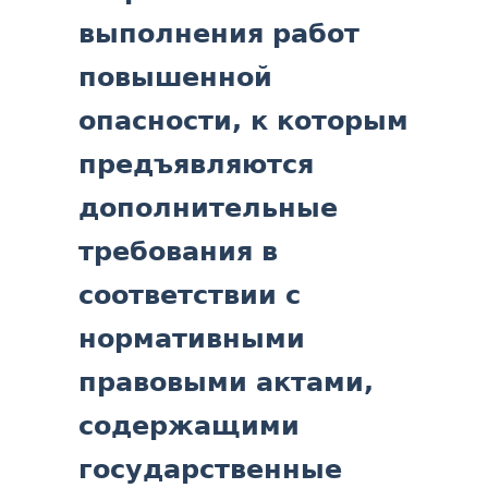
выполнения работ
повышенной
опасности, к которым
предъявляются
дополнительные
требования в
соответствии с
нормативными
правовыми актами,
содержащими
государственные