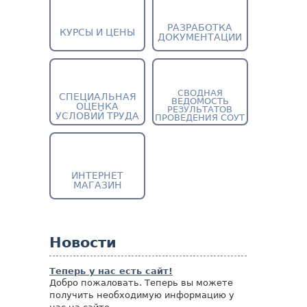
РАЗРАБОТКА
КУРСЫ И ЦЕНЫ
ДОКУМЕНТАЦИИ
СВОДНАЯ
СПЕЦИАЛЬНАЯ
ВЕДОМОСТЬ
ОЦЕНКА
РЕЗУЛЬТАТОВ
УСЛОВИЙ ТРУДА
ПРОВЕДЕНИЯ СОУТ
ИНТЕРНЕТ
МАГАЗИН
Новости
Теперь у нас есть сайт!
Добро пожаловать. Теперь вы можете
получить необходимую информацию у