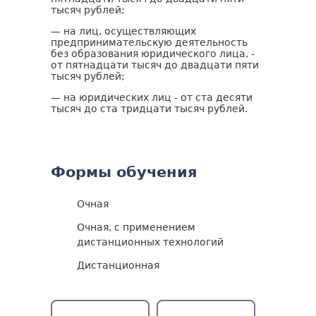
тысяч рублей;
— на лиц, осуществляющих
предпринимательскую деятельность
без образования юридического лица, -
от пятнадцати тысяч до двадцати пяти
тысяч рублей;
— на юридических лиц - от ста десяти
тысяч до ста тридцати тысяч рублей.
Формы обучения
Очная
Очная, с применением
дистанционных технологий
Дистанционная