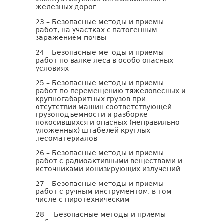
железных дорог
23 – Безопасные методы и приемы
работ, на участках с патогенным
заражением почвы
24 – Безопасные методы и приемы
работ по валке леса в особо опасных
условиях
25 – Безопасные методы и приемы
работ по перемещению тяжеловесных и
крупногабаритных грузов при
отсутствии машин соответствующей
грузоподъемности и разборке
покосившихся и опасных (неправильно
уложенных) штабелей круглых
лесоматериалов
26 – Безопасные методы и приемы
работ с радиоактивными веществами и
источниками ионизирующих излучений
27 – Безопасные методы и приемы
работ с ручным инструментом, в том
числе с пиротехническим
28 – Безопасные методы и приемы