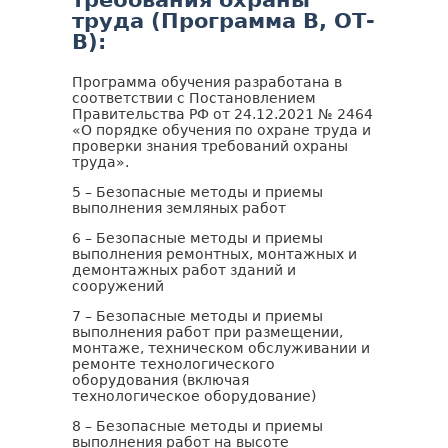
труда (Программа В, ОТ-
В):
Программа обучения разработана в
соответствии с Постановлением
Правительства РФ от 24.12.2021 № 2464
«О порядке обучения по охране труда и
проверки знания требований охраны
труда».
5 – Безопасные методы и приемы
выполнения земляных работ
6 – Безопасные методы и приемы
выполнения ремонтных, монтажных и
демонтажных работ зданий и
сооружений
7 – Безопасные методы и приемы
выполнения работ при размещении,
монтаже, техническом обслуживании и
ремонте технологического
оборудования (включая
технологическое оборудование)
8 – Безопасные методы и приемы
выполнения работ на высоте