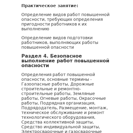
Практическое занятие:
Определение видов работ повышенной
опасности, требующих определения
пригодности работников к их
выполнению
Определение видов подготовки
работников, выполняющих работы
повышенной опасности
Раздел 4. Безопасное
выполнение работ повышенной
опасности
Определения работ повышенной
опасности, основные термины -
Газоопасные работы, Дорожные
строительные и ремонтно-
строительные работы, Земляные
работы, Огневые работы, Окрасочные
работы, Подрядная организация,
Подрядодатель, Размещение, монтаж,
техническое обслуживание и ремонт
технологического оборудования,
Средства коллективной защиты,
Средство индивидуальной защиты,
Электросварочные и газосварочные