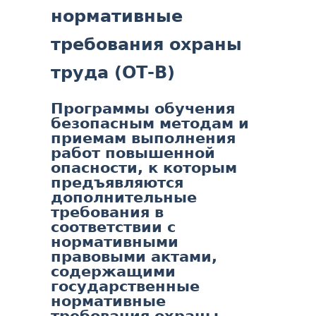
нормативные
требования охраны
труда (ОТ-В)
Программы обучения
безопасным методам и
приемам выполнения
работ повышенной
опасности, к которым
предъявляются
дополнительные
требования в
соответствии с
нормативными
правовыми актами,
содержащими
государственные
нормативные
требования охраны