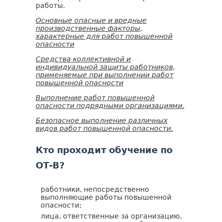
работы.
Основные опасные и вредные
производственные факторы,
характерные для работ повышенной
опасности
Средства коллективной и
индивидуальной защиты работников,
применяемые при выполнении работ
повышенной опасности
Выполнение работ повышенной
опасности подрядными организациями.
Безопасное выполнение различных
видов работ повышенной опасности.
Кто проходит обучение по
ОТ-В?
работники, непосредственно
выполняющие работы повышенной
опасности;
лица, ответственные за организацию,