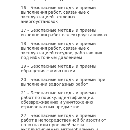
16 – Безопасные методы и приемы
выполнения работ, связанные с
эксплуатацией тепловых
энергоустановок
17 – Безопасные методы и приемы
выполнения работ в электроустановках
18 – Безопасные методы и приемы
выполнения работ, связанные с
эксплуатацией сосудов, работающих
под избыточным давлением
19 – Безопасные методы и приемы
обращения с животными
20 – Безопасные методы и приемы при
выполнении водолазных работ
21 – Безопасные методы и приемы
работ по поиску, идентификации,
обезвреживанию и уничтожению
взрывоопасных предметов
22 – Безопасные методы и приемы
работ в непосредственной близости от
полотна или проезжей части
эксплуатируемых автомобильных и