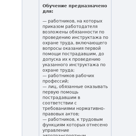
Обучение предназначено
для:
— работников, на которых
приказом работодателя
возложены обязанности по
проведению инструктажа по
охране труда, включающего
вопросы оказания первой
помощи пострадавшим, до
допуска их к проведению
указанного инструктажа по
охране труда;
— работников рабочих
профессий;
— лиц, обязанные оказывать
первую помощь
пострадавшим в
соответствии с
требованиями нормативно-
правовых актов;
— работников, к трудовым
функциям которых отнесено
управление
автотранспортным