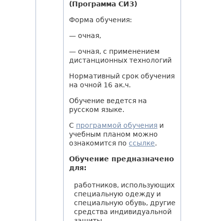
(Программа СИЗ)
Форма обучения:
— очная,
— очная, с применением
дистанционных технологий
Нормативный срок обучения
на очной 16 ак.ч.
Обучение ведется на
русском языке.
С
программой обучения
и
учебным планом можно
ознакомится по
ссылке
.
Обучение предназначено
для:
работников, использующих
специальную одежду и
специальную обувь, другие
средства индивидуальной
защиты.