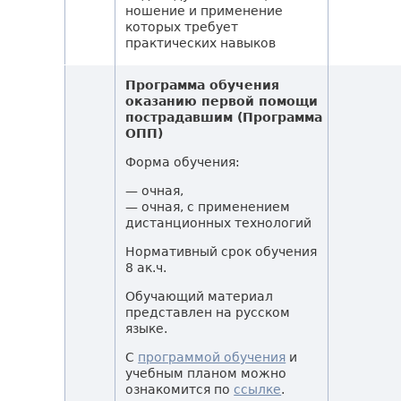
ношение и применение
которых требует
практических навыков
Программа обучения
оказанию первой помощи
пострадавшим (Программа
ОПП)
Форма обучения:
— очная,
— очная, с применением
дистанционных технологий
Нормативный срок обучения
8 ак.ч.
Обучающий материал
представлен на русском
языке.
С
программой обучения
и
учебным планом можно
ознакомится по
ссылке
.