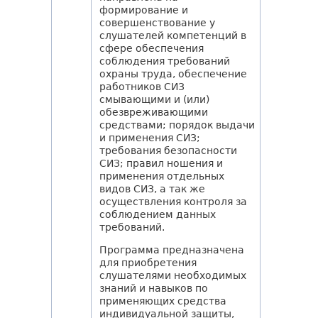
формирование и
совершенствование у
слушателей компетенций в
сфере обеспечения
соблюдения требований
охраны труда, обеспечение
работников СИЗ
смывающими и (или)
обезвреживающими
средствами; порядок выдачи
и применения СИЗ;
требования безопасности
СИЗ; правил ношения и
применения отдельных
видов СИЗ, а так же
осуществления контроля за
соблюдением данных
требований.
Программа предназначена
для приобретения
слушателями необходимых
знаний и навыков по
применяющих средства
индивидуальной защиты,