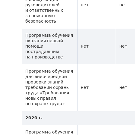
руководителей
нет
нет
и ответственных
за пожарную
безопасность
Программа обучения
оказания первой
помощи
нет
нет
пострадавшим
на производстве
Программа обучения
для внеочередной
проверки знаний
требований охраны
нет
нет
труда «Требования
новых правил
по охране труда»
2020 г.
Программа обучения