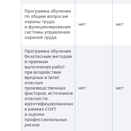
Программа обучения
по общим вопросам
охраны труда
нет
нет
и функционирования
системы управления
охраной труда
Программа обучения
безопасным методам
и приемам
выполнения работ
при воздействии
вредных и (или)
опасных
производственных
нет
нет
факторов, источников
опасности,
идентифицированных
в рамках СОУТ
и оценки
профессиональных
рисков