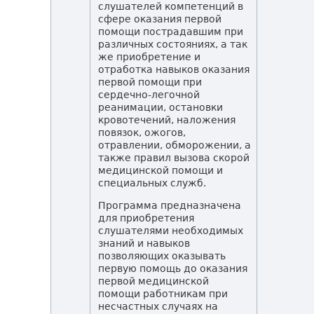
слушателей компетенций в
сфере оказания первой
помощи пострадавшим при
различных состояниях, а так
же приобретение и
отработка навыков оказания
первой помощи при
сердечно-легочной
реанимации, остановки
кровотечений, наложения
повязок, ожогов,
отравлении, обморожении, а
также правил вызова скорой
медицинской помощи и
специальных служб.
Программа предназначена
для приобретения
слушателями необходимых
знаний и навыков
позволяющих оказывать
первую помощь до оказания
первой медицинской
помощи работникам при
несчастных случаях на