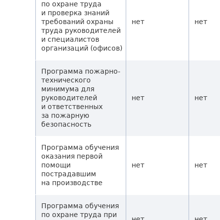
по охране труда
и проверка знаний
требований охраны
нет
нет
труда руководителей
и специалистов
организаций (офисов)
Программа пожарно-
технического
минимума для
руководителей
нет
нет
и ответственных
за пожарную
безопасность
Программа обучения
оказания первой
помощи
нет
нет
пострадавшим
на производстве
Программа обучения
по охране труда при
нет
нет