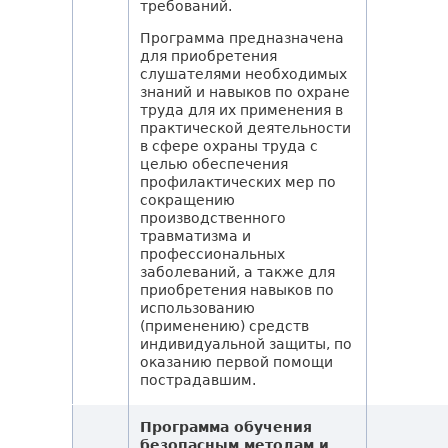
требований.
Программа предназначена
для приобретения
слушателями необходимых
знаний и навыков по охране
труда для их применения в
практической деятельности
в сфере охраны труда с
целью обеспечения
профилактических мер по
сокращению
производственного
травматизма и
профессиональных
заболеваний, а также для
приобретения навыков по
использованию
(применению) средств
индивидуальной защиты, по
оказанию первой помощи
пострадавшим.
Программа обучения
безопасным методам и