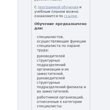
С
программой обучения
и
учебным планом можно
ознакомится по
ссылке
.
Обучение предназначено
для:
специалистов,
осуществляющие функции
специалиста по охране
труда;
руководителей
структурных
подразделений
организации и их
заместителей,
руководителей
структурных
подразделений филиала и
их заместителей;
работников организаций,
отнесенные к категории
специалисты;