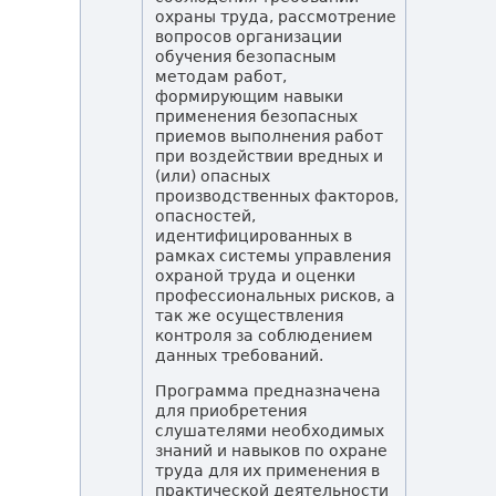
охраны труда, рассмотрение
вопросов организации
обучения безопасным
методам работ,
формирующим навыки
применения безопасных
приемов выполнения работ
при воздействии вредных и
(или) опасных
производственных факторов,
опасностей,
идентифицированных в
рамках системы управления
охраной труда и оценки
профессиональных рисков, а
так же осуществления
контроля за соблюдением
данных требований.
Программа предназначена
для приобретения
слушателями необходимых
знаний и навыков по охране
труда для их применения в
практической деятельности