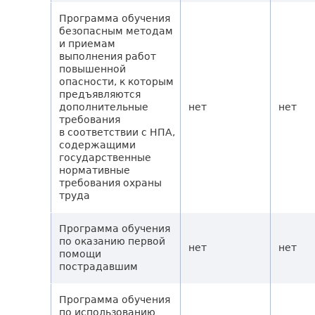
Программа обучения
безопасным методам
и приемам
выполнения работ
повышенной
опасности, к которым
предъявляются
дополнительные
нет
нет
требования
в соответствии с НПА,
содержащими
государственные
нормативные
требования охраны
труда
Программа обучения
по оказанию первой
нет
нет
помощи
пострадавшим
Программа обучения
по использованию