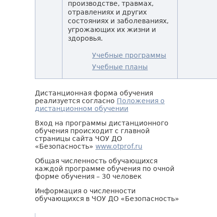
производстве, травмах,
отравлениях и других
состояниях и заболеваниях,
угрожающих их жизни и
здоровья.
Учебные программы
Учебные планы
Дистанционная форма обучения
реализуется согласно
Положения о
дистанционном обучении
Вход на программы дистанционного
обучения происходит с главной
страницы сайта ЧОУ ДО
«Безопасность»
www.otprof.ru
Общая численность обучающихся
каждой программе обучения по очной
форме обучения – 30 человек
Информация о численности
обучающихся в ЧОУ ДО «Безопасность»