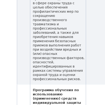
в сфере охраны труда с
целью обеспечения
профилактических мер по
сокращению
производственного
травматизма и
профессиональных
заболеваний, а также для
приобретения навыков
применения безопасных
приемов выполнения работ
при воздействии вредных и
(или) опасных
производственных факторов,
опасностей,
идентифицированных в
рамках системы управления
охраной труда и оценки
профессиональных рисков.
Программа обучения по
использованию
(применению) средств
индивидуальной защиты