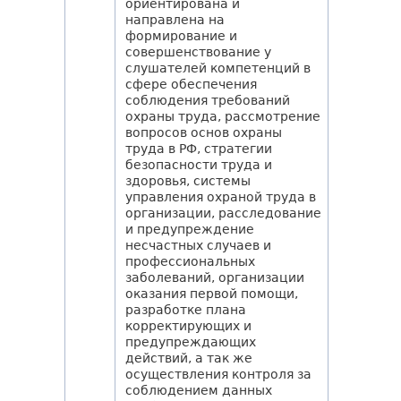
ориентирована и
направлена на
формирование и
совершенствование у
слушателей компетенций в
сфере обеспечения
соблюдения требований
охраны труда, рассмотрение
вопросов основ охраны
труда в РФ, стратегии
безопасности труда и
здоровья, системы
управления охраной труда в
организации, расследование
и предупреждение
несчастных случаев и
профессиональных
заболеваний, организации
оказания первой помощи,
разработке плана
корректирующих и
предупреждающих
действий, а так же
осуществления контроля за
соблюдением данных