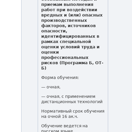
приемам выполнения
работ при воздействии
вредных и (или) опасных
производственных
факторов, источников
опасности,
идентифицированных в
рамках специальной
оценки условий труда и
оценки
профессиональных
рисков (Программа Б, ОТ-
Б)
Форма обучения:
— очная,
— очная, с применением
дистанционных технологий
Нормативный срок обучения
на очной 16 ак.ч.
Обучение ведется на
русском языке.