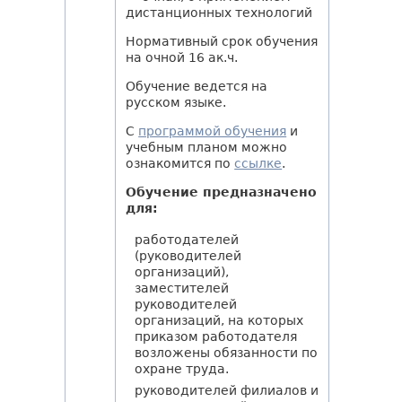
дистанционных технологий
Нормативный срок обучения
на очной 16 ак.ч.
Обучение ведется на
русском языке.
С
программой обучения
и
учебным планом можно
ознакомится по
ссылке
.
Обучение предназначено
для:
работодателей
(руководителей
организаций),
заместителей
руководителей
организаций, на которых
приказом работодателя
возложены обязанности по
охране труда.
руководителей филиалов и